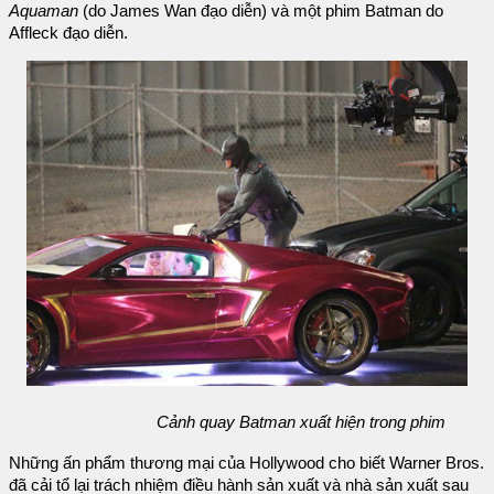
Aquaman
(do James Wan đạo diễn) và một phim Batman do
Affleck đạo diễn.
Cảnh quay Batman xuất hiện trong phim
Những ấn phẩm thương mại của Hollywood cho biết Warner Bros.
đã cải tổ lại trách nhiệm điều hành sản xuất và nhà sản xuất sau