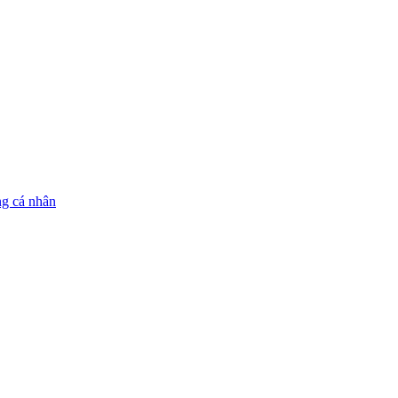
ng cá nhân