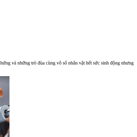
m hứng và những trò đùa cùng vô số nhân vật hết sức sinh động nhưng