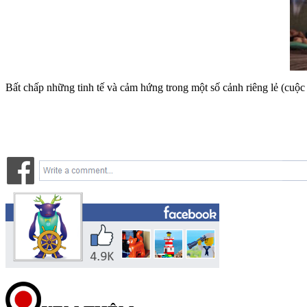
Bất chấp những tinh tế và cảm hứng trong một số cảnh riêng lẻ (cuộ