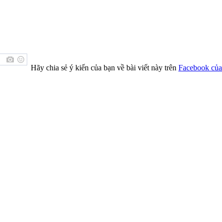
Hãy chia sẻ ý kiến của bạn về bài viết này trên
Facebook của