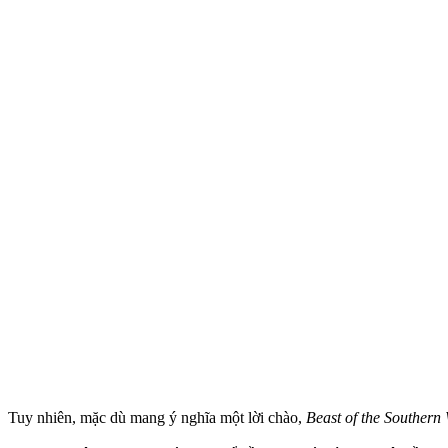
Tuy nhiên, mặc dù mang ý nghĩa một lời chào,
Beast of the Southern 