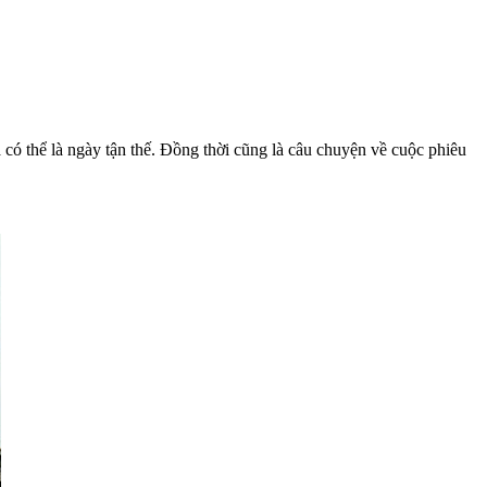
và có thể là ngày tận thế. Đồng thời cũng là câu chuyện về cuộc phiêu