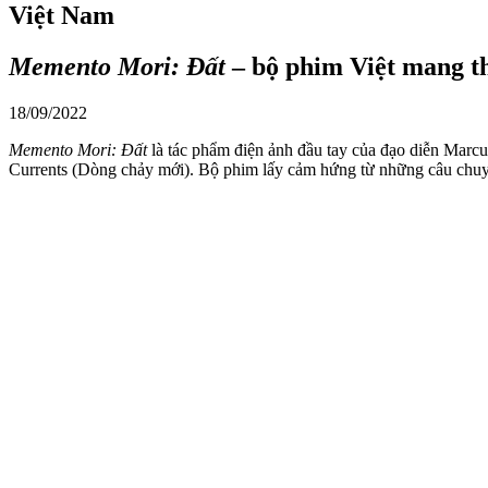
Việt Nam
Memento Mori: Đất
– bộ phim Việt mang th
18/09/2022
Memento Mori: Đất
là tác phẩm điện ảnh đầu tay của đạo diễn Marc
Currents (Dòng chảy mới). Bộ phim lấy cảm hứng từ những câu chuy