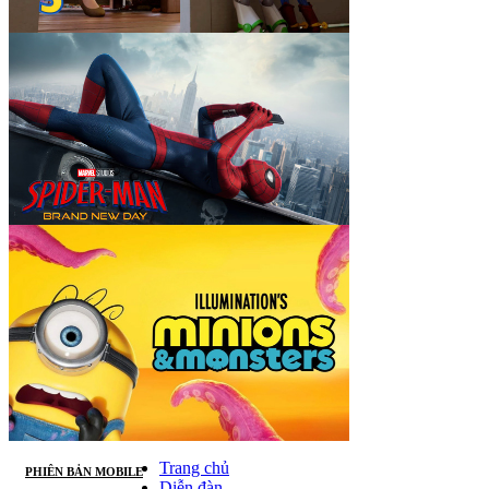
Trang chủ
PHIÊN BẢN MOBILE
Diễn đàn