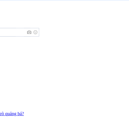
trò quảng bá?