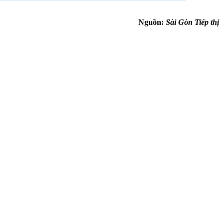
Nguồn:
Sài Gòn Tiếp thị