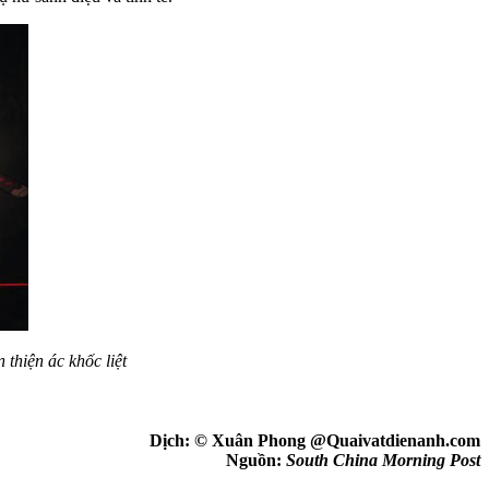
thiện ác khốc liệt
Dịch: © Xuân Phong @Quaivatdienanh.com
Nguồn:
South China Morning Post