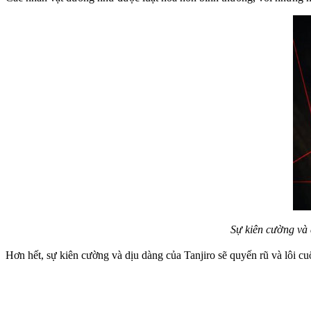
Sự kiên cường và 
Hơn hết, sự kiên cường và dịu dàng của Tanjiro sẽ quyến rũ và lôi cu