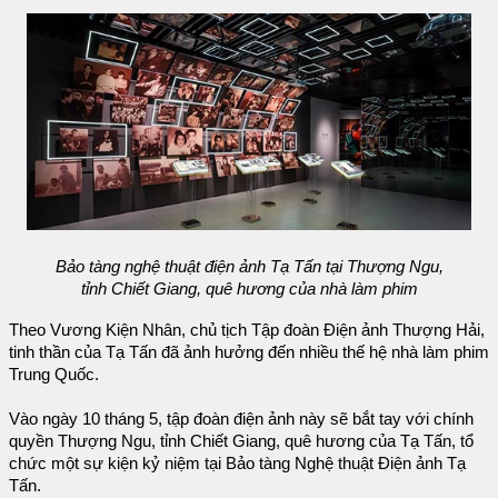
Bảo tàng nghệ thuật điện ảnh Tạ Tấn tại Thượng Ngu,
tỉnh Chiết Giang, quê hương của nhà làm phim
Theo Vương Kiện Nhân, chủ tịch Tập đoàn Điện ảnh Thượng Hải,
tinh thần của Tạ Tấn đã ảnh hưởng đến nhiều thế hệ nhà làm phim
Trung Quốc.
Vào ngày 10 tháng 5, tập đoàn điện ảnh này sẽ bắt tay với chính
quyền Thượng Ngu, tỉnh Chiết Giang, quê hương của Tạ Tấn, tổ
chức một sự kiện kỷ niệm tại Bảo tàng Nghệ thuật Điện ảnh Tạ
Tấn.