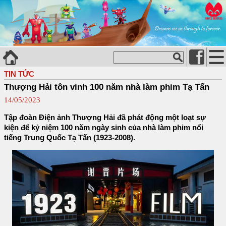
TIN TỨC
Thượng Hải tôn vinh 100 năm nhà làm phim Tạ Tấn
14/05/2023
Tập đoàn Điện ảnh Thượng Hải đã phát động một loạt sự
kiện để kỷ niệm 100 năm ngày sinh của nhà làm phim nổi
tiếng Trung Quốc Tạ Tấn (1923-2008).