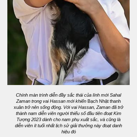
Chính màn trình diễn đầy sắc thái của lính mới Sahal
Zaman trong vai Hassan mới khiến
Bạch Nhật thanh
xuân
trở nên sống động. Với vai Hassan, Zaman đã trở
thành nam diễn viên người thiểu số đầu tiên đoạt Kim
Tượng 2023 dành cho nam phụ xuất sắc, và cũng là
diễn viên ít tuổi nhất lịch sử giải thưởng này đoạt danh
hiệu đó