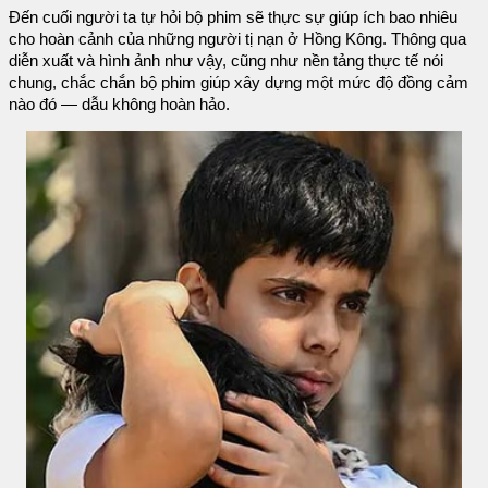
Đến cuối người ta tự hỏi bộ phim sẽ thực sự giúp ích bao nhiêu
cho hoàn cảnh của những người tị nạn ở Hồng Kông. Thông qua
diễn xuất và hình ảnh như vậy, cũng như nền tảng thực tế nói
chung, chắc chắn bộ phim giúp xây dựng một mức độ đồng cảm
nào đó — dẫu không hoàn hảo.