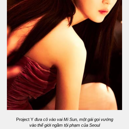
Project Y
đưa cô vào vai Mi Sun, một gái gọi vướng
vào thế giới ngầm tội phạm của Seoul