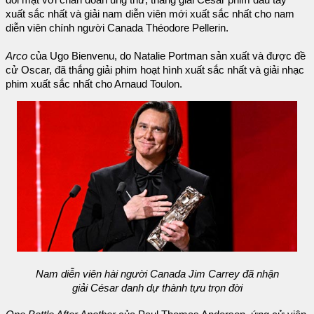
xuất sắc nhất và giải nam diễn viên mới xuất sắc nhất cho nam
diễn viên chính người Canada Théodore Pellerin.
Arco
của Ugo Bienvenu, do Natalie Portman sản xuất và được đề
cử Oscar, đã thắng giải phim hoạt hình xuất sắc nhất và giải nhạc
phim xuất sắc nhất cho Arnaud Toulon.
Nam diễn viên hài người Canada Jim Carrey đã nhận
giải César danh dự thành tựu trọn đời