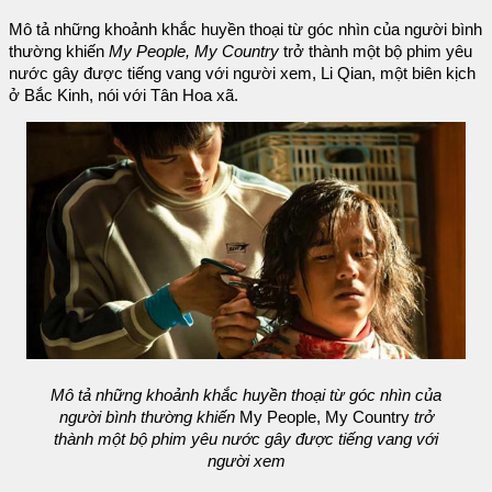
Mô tả những khoảnh khắc huyền thoại từ góc nhìn của người bình
thường khiến
My People, My Country
trở thành một bộ phim yêu
nước gây được tiếng vang với người xem, Li Qian, một biên kịch
ở Bắc Kinh, nói với Tân Hoa xã.
Mô tả những khoảnh khắc huyền thoại từ góc nhìn của
người bình thường khiến
My People, My Country
trở
thành một bộ phim yêu nước gây được tiếng vang với
người xem