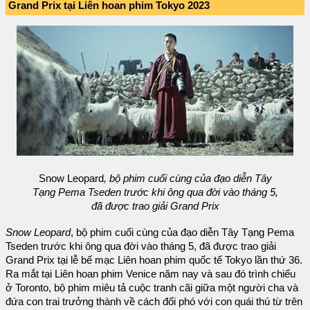
Grand Prix tại Liên hoan phim Tokyo 2023
Snow Leopard
, bộ phim cuối cùng của đạo diễn Tây
Tạng Pema Tseden trước khi ông qua đời vào tháng 5,
đã được trao giải Grand Prix
Snow Leopard
, bộ phim cuối cùng của đạo diễn Tây Tạng Pema
Tseden trước khi ông qua đời vào tháng 5, đã được trao giải
Grand Prix tại lễ bế mạc Liên hoan phim quốc tế Tokyo lần thứ 36.
Ra mắt tại Liên hoan phim Venice năm nay và sau đó trình chiếu
ở Toronto, bộ phim miêu tả cuộc tranh cãi giữa một người cha và
đứa con trai trưởng thành về cách đối phó với con quái thú từ trên