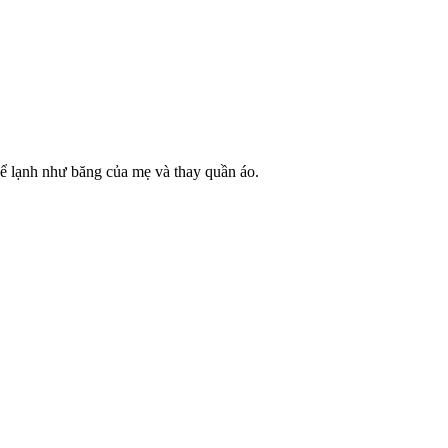
hể lạnh như băng của mẹ và thay quần áo.