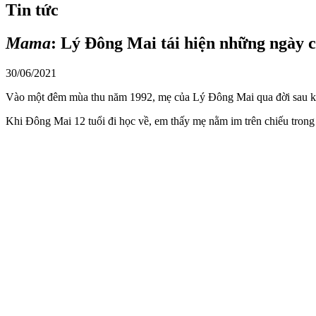
Tin tức
Mama
: Lý Đông Mai tái hiện những ngày c
30/06/2021
Vào một đêm mùa thu năm 1992, mẹ của Lý Đông Mai qua đời sau kh
Khi Đông Mai 12 tuổi đi học về, em thấy mẹ nằm im trên chiếu trong 