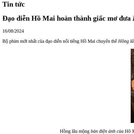
Tin tức
Đạo diễn Hồ Mai hoàn thành giấc mơ đưa
16/08/2024
Bộ phim mới nhất của đạo diễn nổi tiếng Hồ Mai chuyển thể
Hồng l
Hồng lâu mộng
bản điện ảnh của Hồ Ma