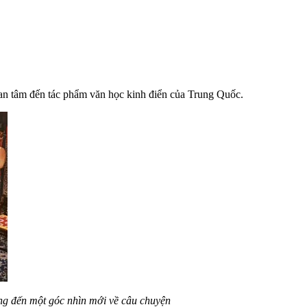
uan tâm đến tác phẩm văn học kinh điển của Trung Quốc.
ang đến một góc nhìn mới về câu chuyện