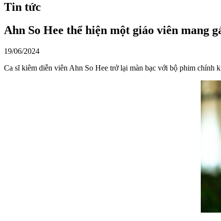
Tin tức
Ahn So Hee thể hiện một giáo viên mang g
19/06/2024
Ca sĩ kiêm diễn viên Ahn So Hee trở lại màn bạc với bộ phim chính 