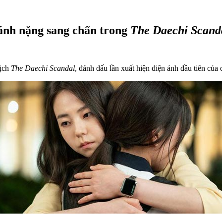
ánh nặng sang chấn trong
The Daechi Scand
kịch
The Daechi Scandal
, đánh dấu lần xuất hiện điện ảnh đầu tiên của