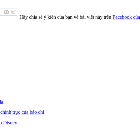
Hãy chia sẻ ý kiến của bạn về bài viết này trên
Facebook của
la
chính trực của báo chí
a Disney