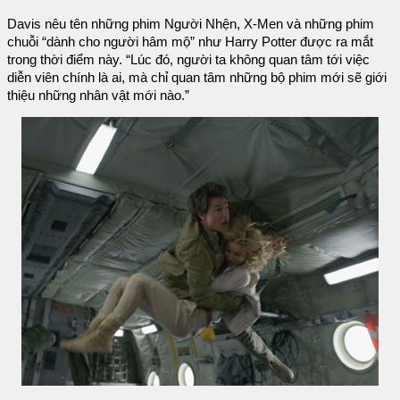
Davis nêu tên những phim Người Nhện, X-Men và những phim
chuỗi “dành cho người hâm mộ” như Harry Potter được ra mắt
trong thời điểm này. “Lúc đó, người ta không quan tâm tới việc
diễn viên chính là ai, mà chỉ quan tâm những bộ phim mới sẽ giới
thiệu những nhân vật mới nào.”