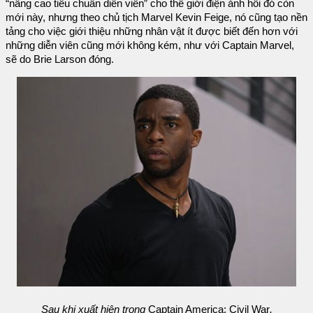
“nâng cao tiêu chuẩn diễn viên” cho thế giới điện ảnh hồi đó còn
mới này, nhưng theo chủ tịch Marvel Kevin Feige, nó cũng tạo nền
tảng cho việc giới thiệu những nhân vật ít được biết đến hơn với
những diễn viên cũng mới không kém, như với Captain Marvel,
sẽ do Brie Larson đóng.
Sau khi xuất hiện trong
Captain America: Civil War
,