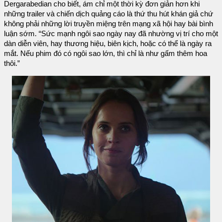
Dergarabedian cho biết, ám chỉ một thời kỳ đơn giản hơn khi
những trailer và chiến dịch quảng cáo là thứ thu hút khán giả chứ
không phải những lời truyền miệng trên mạng xã hội hay bài bình
luận sớm. “Sức mạnh ngôi sao ngày nay đã nhường vị trí cho một
dàn diễn viên, hay thương hiệu, biên kịch, hoặc có thể là ngày ra
mắt. Nếu phim đó có ngôi sao lớn, thì chỉ là như gấm thêm hoa
thôi.”