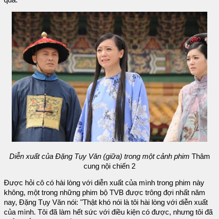
Diễn xuất của Đặng Tụy Văn (giữa) trong một cảnh phim
Thâm
cung nội chiến 2
Được hỏi cô có hài lòng với diễn xuất của mình trong phim này
không, một trong những phim bộ TVB được trông đợi nhất năm
nay, Đặng Tụy Văn nói: "Thật khó nói là tôi hài lòng với diễn xuất
của mình. Tôi đã làm hết sức với điều kiện có được, nhưng tôi đã