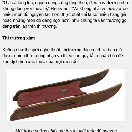
“Giá cả tăng lên, nguồn cung cũng tăng theo, điều này dường như
không đúng với thực tế,” Henry nói. “Và không phải vì thực sự có
nhiều món đồ nguyên tác hơn, thực chất chỉ là có nhiều hàng giả
hoặc những món đồ đáng ngờ hơn, như chúng ta vẫn thường gọi,
đang tràn lan trên thị trường.”
Thị trường xám
Không như thế giới nghệ thuật, thị trường đạo cụ chưa bao giờ
được chính thức công nhận và thiếu các quy tắc chuẩn hóa để
xác định tính xác thực của một món đồ.
Một trong những chiếc xe trượt tuyết màu đỏ nguyên