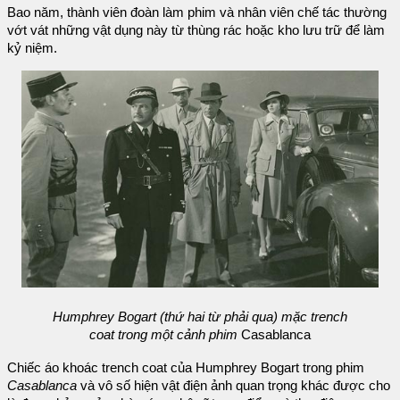
Bao năm, thành viên đoàn làm phim và nhân viên chế tác thường
vớt vát những vật dụng này từ thùng rác hoặc kho lưu trữ để làm
kỷ niệm.
Humphrey Bogart (thứ hai từ phải qua) mặc trench
coat trong một cảnh phim
Casablanca
Chiếc áo khoác trench coat của Humphrey Bogart trong phim
Casablanca
và vô số hiện vật điện ảnh quan trọng khác được cho