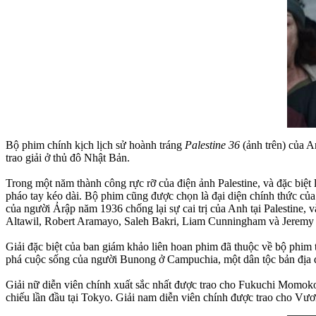
Bộ phim chính kịch lịch sử hoành tráng
Palestine 36
(ảnh trên) của A
trao giải ở thủ đô Nhật Bản.
Trong một năm thành công rực rỡ của điện ảnh Palestine, và đặc biệt 
pháo tay kéo dài. Bộ phim cũng được chọn là đại diện chính thức củ
của người Ảrập năm 1936 chống lại sự cai trị của Anh tại Palestine,
Altawil, Robert Aramayo, Saleh Bakri, Liam Cunningham và Jeremy 
Giải đặc biệt của ban giám khảo liên hoan phim đã thuộc về bộ phim t
phá cuộc sống của người Bunong ở Campuchia, một dân tộc bản địa đ
Giải nữ diễn viên chính xuất sắc nhất được trao cho Fukuchi Momo
chiếu lần đầu tại Tokyo. Giải nam diễn viên chính được trao cho Vư