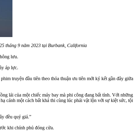
25 tháng 9 năm 2023 tại Burbank, California
hông lưu.
ầy áp lực.
im truyện đầu tiên theo thỏa thuận ưu tiên mới ký kết gần đây giữa
uồng lái của một chiếc máy bay mà phi công đang bất tỉnh. Với những
ạ cánh một cách bất khả thi cùng lúc phải vật lộn với sự kiệt sức, tội
iây đều quý giá.”
rước khi chính phủ đóng cửa.