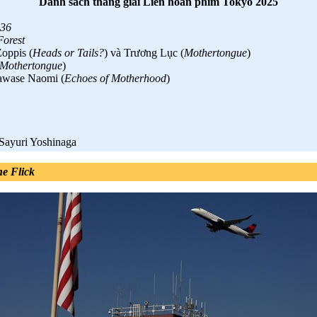
Danh sách thắng giải Liên hoan phim Tokyo 2025
 36
Forest
Zoppis (
Heads or Tails?
) và Trương Lục (
Mothertongue
)
Mothertongue
)
awase Naomi (
Echoes of Motherhood
)
 Sayuri Yoshinaga
e Flick