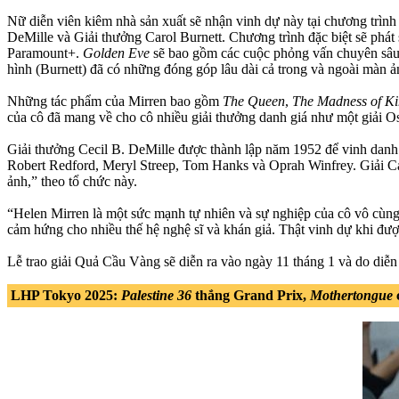
Nữ diễn viên kiêm nhà sản xuất sẽ nhận vinh dự này tại chương trình
DeMille và Giải thưởng Carol Burnett. Chương trình đặc biệt sẽ phát
Paramount+.
Golden Eve
sẽ bao gồm các cuộc phỏng vấn chuyên sâu v
hình (Burnett) đã có những đóng góp lâu dài cả trong và ngoài màn 
Những tác phẩm của Mirren bao gồm
The Queen
,
The Madness of K
của cô đã mang về cho cô nhiều giải thưởng danh giá như một giả
Giải thưởng Cecil B. DeMille được thành lập năm 1952 để vinh danh 
Robert Redford, Meryl Streep, Tom Hanks và Oprah Winfrey. Giải Ca
ảnh,” theo tổ chức này.
“Helen Mirren là một sức mạnh tự nhiên và sự nghiệp của cô vô cùng 
cảm hứng cho nhiều thế hệ nghệ sĩ và khán giả. Thật vinh dự khi đượ
Lễ trao giải Quả Cầu Vàng sẽ diễn ra vào ngày 11 tháng 1 và do diễn 
LHP Tokyo 2025:
Palestine 36
thắng Grand Prix,
Mothertongue