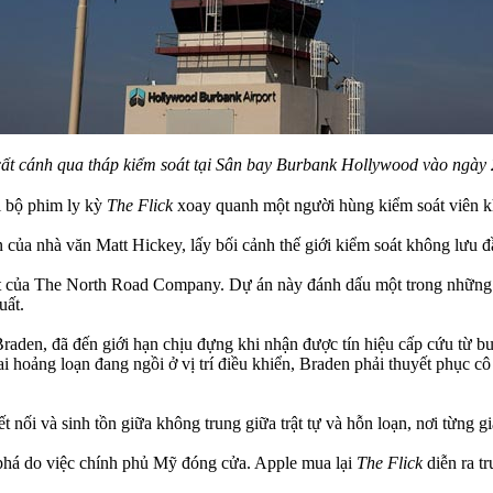
cất cánh qua tháp kiểm soát tại Sân bay Burbank Hollywood vào ngày 
i bộ phim ly kỳ
The Flick
xoay quanh một người hùng kiểm soát viên k
n của nhà văn Matt Hickey, lấy bối cảnh thế giới kiểm soát không lưu đ
t của The North Road Company. Dự án này đánh dấu một trong những ph
uất.
aden, đã đến giới hạn chịu đựng khi nhận được tín hiệu cấp cứu từ b
 hoảng loạn đang ngồi ở vị trí điều khiển, Braden phải thuyết phục cô h
 nối và sinh tồn giữa không trung giữa trật tự và hỗn loạn, nơi từng g
 phá do việc chính phủ Mỹ đóng cửa. Apple mua lại
The Flick
diễn ra t