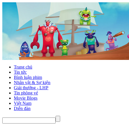
Trang chủ
Tin tức
Bình luận phim
Nhân vật & Sự kiện
Giải thưởng - LHP
Tin phòng vé
Movie Blogs
Việt Nam
Diễn đàn