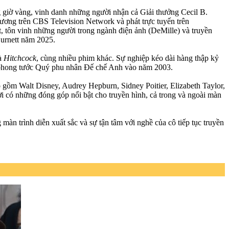
 giờ vàng, vinh danh những người nhận cả Giải thưởng Cecil B.
Dương trên CBS Television Network và phát trực tuyến trên
, tôn vinh những người trong ngành điện ảnh (DeMille) và truyền
Burnett năm 2025.
à
Hitchcock
, cùng nhiều phim khác. Sự nghiệp kéo dài hàng thập kỷ
 phong tước Quý phu nhân Đế chế Anh vào năm 2003.
 gồm Walt Disney, Audrey Hepburn, Sidney Poitier, Elizabeth Taylor,
 có những đóng góp nổi bật cho truyền hình, cả trong và ngoài màn
n trình diễn xuất sắc và sự tận tâm với nghề của cô tiếp tục truyền