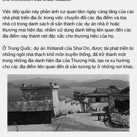
Việc tiếp quản này phản ánh sự quan tâm ngày càng tăng của các
nhà phát triển địa ốc trong việc chuyển đổi các địa điểm và tòa
nhà có trong danh sách di sản thành các dự án nhà ở hoặc
thương mại hiện đại, nhằm sử dụng danh tiếng liên quan đến các
địa điểm này thành nét đặc sắc cho thương hiệu của họ.
Ở Trung Quốc, dự án Xintiandi của Shui On, được tái phát triển từ
những ngôi nhà thạch khố môn truyền thống, đã trở thành một
trong những địa danh hiện đại của Thượng Hải, tạo ra xu hướng
cho các địa điểm liên quan đến di sản tương tự ở những nơi khác.