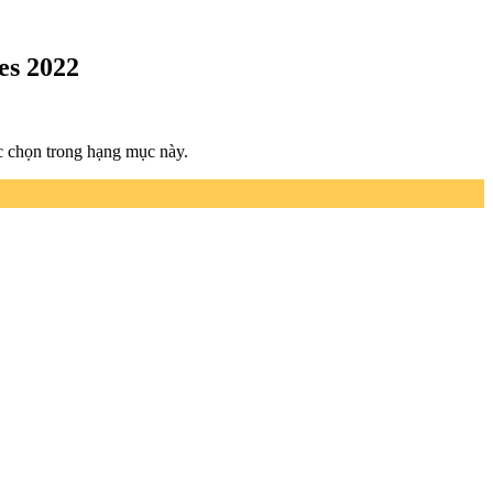
es 2022
c chọn trong hạng mục này.