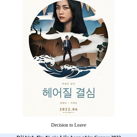
Decision to Leave