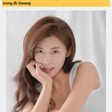
trong
Bi Gwang