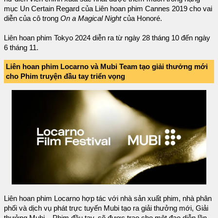
mục Un Certain Regard của Liên hoan phim Cannes 2019 cho vai
diễn của cô trong
On a Magical Night
của Honoré.
Liên hoan phim Tokyo 2024 diễn ra từ ngày 28 tháng 10 đến ngày
6 tháng 11.
Liên hoan phim Locarno và Mubi Team tạo giải thưởng mới
cho Phim truyện đầu tay triển vọng
Liên hoan phim Locarno hợp tác với nhà sản xuất phim, nhà phân
phối và dịch vụ phát trực tuyến Mubi tạo ra giải thưởng mới, Giải