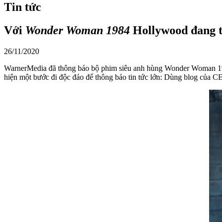
Tin tức
Với
Wonder Woman 1984
Hollywood đang th
26/11/2020
WarnerMedia đã thông báo bộ phim siêu anh hùng Wonder Woman 1984 
hiện một bước đi độc đáo để thông báo tin tức lớn: Dùng blog của C