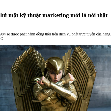
ử một kỹ thuật marketing mới là nói thật
sẽ được phát hành đồng thời trên dịch vụ phát trực tuyến của hãng,
EO.