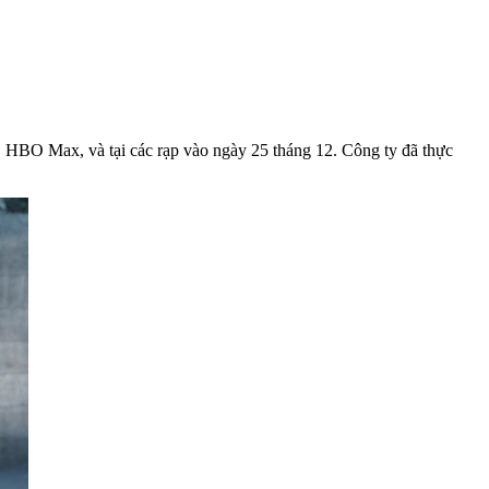
 HBO Max, và tại các rạp vào ngày 25 tháng 12. Công ty đã thực