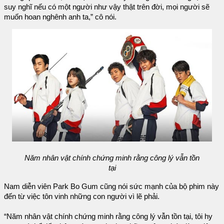
suy nghĩ nếu có một người như vậy thật trên đời, mọi người sẽ
muốn hoan nghênh anh ta,” cô nói.
Năm nhân vật chính chứng minh rằng công lý vẫn tồn
tại
Nam diễn viên Park Bo Gum cũng nói sức mạnh của bộ phim này
đến từ việc tôn vinh những con người vì lẽ phải.
“Năm nhân vật chính chứng minh rằng công lý vẫn tồn tại, tôi hy