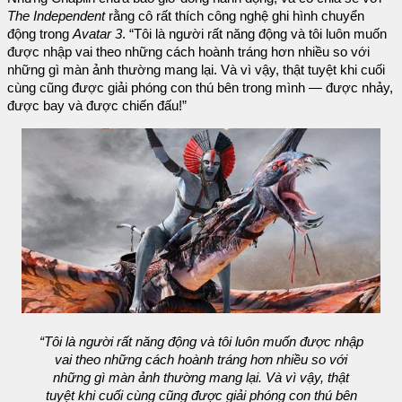
The Independent
rằng cô rất thích công nghệ ghi hình chuyển
động trong
Avatar 3
. “Tôi là người rất năng động và tôi luôn muốn
được nhập vai theo những cách hoành tráng hơn nhiều so với
những gì màn ảnh thường mang lại. Và vì vậy, thật tuyệt khi cuối
cùng cũng được giải phóng con thú bên trong mình — được nhảy,
được bay và được chiến đấu!”
“Tôi là người rất năng động và tôi luôn muốn được nhập
vai theo những cách hoành tráng hơn nhiều so với
những gì màn ảnh thường mang lại. Và vì vậy, thật
tuyệt khi cuối cùng cũng được giải phóng con thú bên