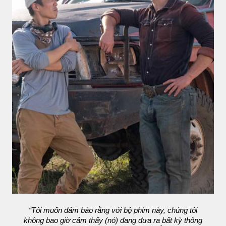
“Tôi muốn đảm bảo rằng với bộ phim này, chúng tôi
không bao giờ cảm thấy (nó) đang đưa ra bất kỳ thông