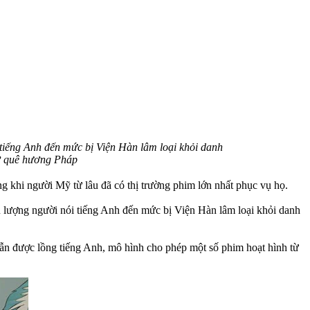
tiếng Anh đến mức bị Viện Hàn lâm loại khỏi danh
 ở quê hương Pháp
ng khi người Mỹ từ lâu đã có thị trường phim lớn nhất phục vụ họ.
 lượng người nói tiếng Anh đến mức bị Viện Hàn lâm loại khỏi danh
vẫn được lồng tiếng Anh, mô hình cho phép một số phim hoạt hình từ