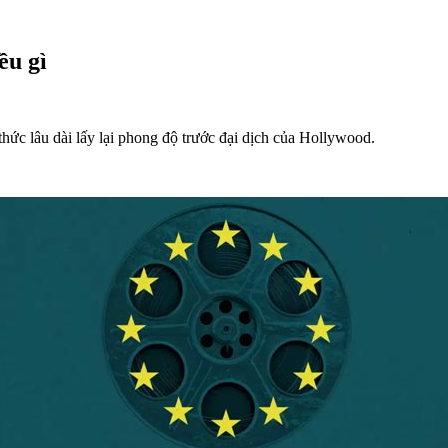
ều gì
ức lâu dài lấy lại phong độ trước đại dịch của Hollywood.