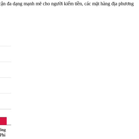
p cận đa dạng mạnh mẽ cho người kiếm tiền, các mặt hàng địa phương