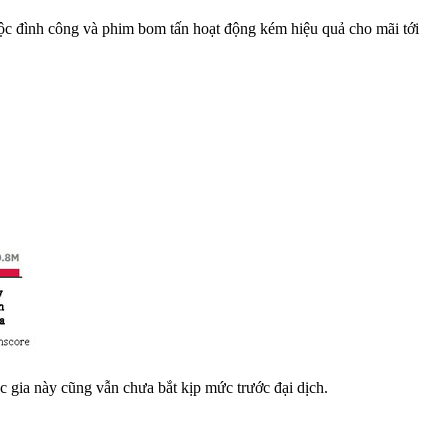
c đình công và phim bom tấn hoạt động kém hiệu quả cho mãi tới
 gia này cũng vẫn chưa bắt kịp mức trước đại dịch.