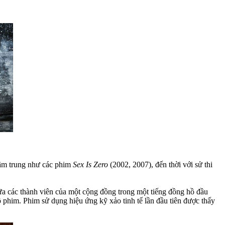
tầm trung như các phim
Sex Is Zero
(2002, 2007), đến thời với sử thi
a các thành viên của một cộng đồng trong một tiếng đồng hồ đầu
 phim. Phim sử dụng hiệu ứng kỹ xảo tinh tế lần đầu tiên được thấy