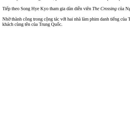
Tiếp theo Song Hye Kyo tham gia dàn diễn viên
The Crossing
của Ng
Nhờ thành công trong cộng tác với hai nhà làm phim danh tiếng của
khách cùng tên của Trung Quốc.