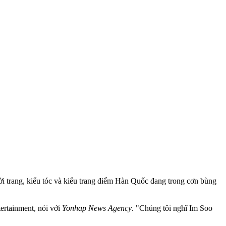
ời trang, kiểu tóc và kiểu trang điểm Hàn Quốc đang trong cơn bùng
ertainment, nói với
Yonhap News Agency
. "Chúng tôi nghĩ Im Soo