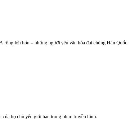
 Á rộng lớn hơn – những người yêu văn hóa đại chúng Hàn Quốc.
 của họ chủ yếu giới hạn trong phim truyền hình.