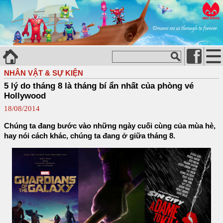
NHÂN VẬT & SỰ KIỆN
5 lý do tháng 8 là tháng bí ẩn nhất của phòng vé
Hollywood
18/08/2014
Chúng ta đang bước vào những ngày cuối cùng của mùa hè,
hay nói cách khác, chúng ta đang ở giữa tháng 8.