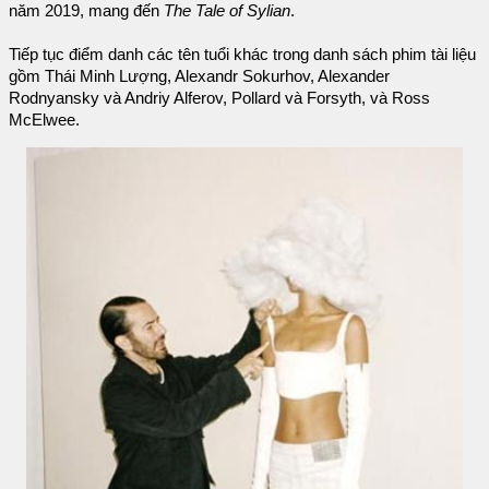
năm 2019, mang đến
The Tale of Sylian
.
Tiếp tục điểm danh các tên tuổi khác trong danh sách phim tài liệu
gồm Thái Minh Lượng, Alexandr Sokurhov, Alexander
Rodnyansky và Andriy Alferov, Pollard và Forsyth, và Ross
McElwee.