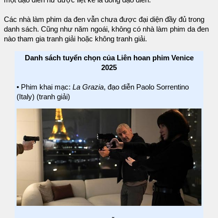
Các nhà làm phim da đen vẫn chưa được đại diện đầy đủ trong
danh sách. Cũng như năm ngoái, không có nhà làm phim da đen
nào tham gia tranh giải hoặc không tranh giải.
Danh sách tuyển chọn của Liên hoan phim Venice
2025
• Phim khai mạc:
La Grazia
, đạo diễn Paolo Sorrentino
(Italy) (tranh giải)