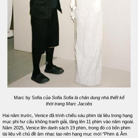
Marc by Sofia
của Sofia Sofia là chân dung nhà thiết kế
thời trang Marc Jacobs
Hai năm trước, Venice đã trình chiếu sáu phim tài liệu trong hạng
mục phi hư cấu không tranh giải, tăng lên 11 phim vào năm ngoái.
Năm 2025, Venice lên danh sách 19 phim, trong đó có bốn phim
tài liệu về chủ đề âm nhạc tạo nên hạng mục mới “Phim & Âm