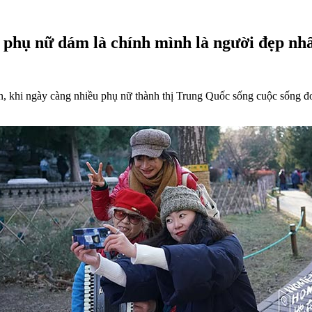
phụ nữ dám là chính mình là người đẹp nh
, khi ngày càng nhiều phụ nữ thành thị Trung Quốc sống cuộc sống đơn