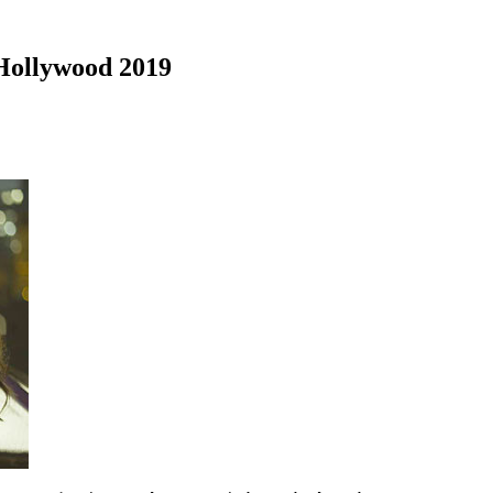
 Hollywood 2019