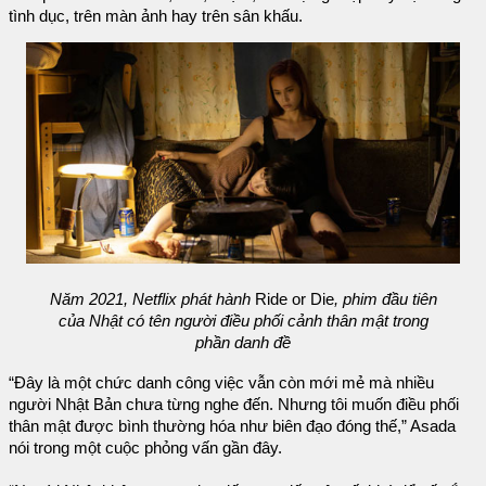
tình dục, trên màn ảnh hay trên sân khấu.
Năm 2021, Netflix phát hành
Ride or Die
, phim đầu tiên
của Nhật có tên người điều phối cảnh thân mật trong
phần danh đề
“Đây là một chức danh công việc vẫn còn mới mẻ mà nhiều
người Nhật Bản chưa từng nghe đến. Nhưng tôi muốn điều phối
thân mật được bình thường hóa như biên đạo đóng thế,” Asada
nói trong một cuộc phỏng vấn gần đây.