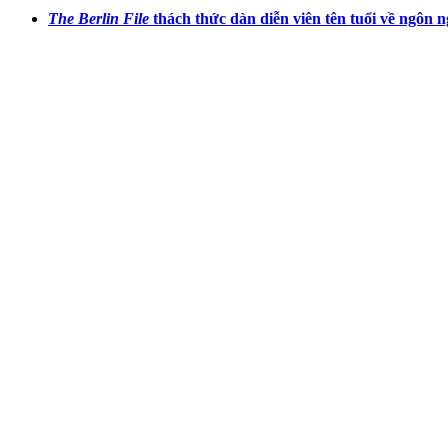
The Berlin File
thách thức dàn diễn viên tên tuổi về ngôn 