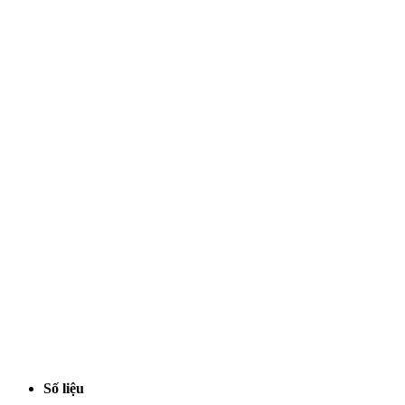
Số liệu