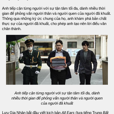
Anh tiếp cận từng người với sự tận tâm tối đa, dành nhiều thời
gian để phỏng vấn người thân và người quen của người đã khuất.
Thông qua những ký ức chung của họ, anh khám phá bản chất
thực sự của người đã khuất, cho phép anh tạo nên lời điếu văn
chân thành.
Anh tiếp cận từng người với sự tận tâm tối đa, dành
nhiều thời gian để phỏng vấn người thân và người quen
của người đã khuất
Lưu Gia Nhân bắt đầu viết kịch bản
All Ears
(tựa tiếng Trung
Bất