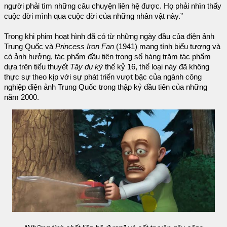
người phải tìm những câu chuyện liên hệ được. Họ phải nhìn thấy
cuộc đời mình qua cuộc đời của những nhân vật này.”
Trong khi phim hoạt hình đã có từ những ngày đầu của điện ảnh
Trung Quốc và
Princess Iron Fan
(1941) mang tính biểu tượng và
có ảnh hưởng, tác phẩm đầu tiên trong số hàng trăm tác phẩm
dựa trên tiểu thuyết
Tây du ký
thế kỷ 16, thể loại này đã không
thực sự theo kịp với sự phát triển vượt bậc của ngành công
nghiệp điện ảnh Trung Quốc trong thập kỷ đầu tiên của những
năm 2000.