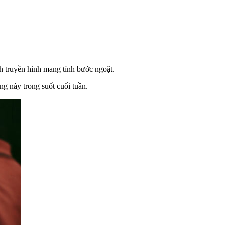
nh truyền hình mang tính bước ngoặt.
ng này trong suốt cuối tuần.