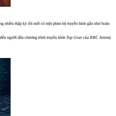
ng nhiều thập kỷ rồi mới có một phim bộ truyền hình gần như hoàn
 đến người dẫn chương trình truyền hình
Top Gear
của BBC Jeremy