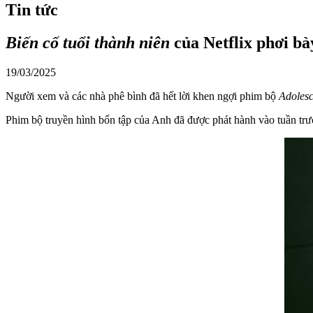
Tin tức
Biến cố tuổi thành niên
của Netflix phơi bà
19/03/2025
Người xem và các nhà phê bình đã hết lời khen ngợi phim bộ
Adoles
Phim bộ truyền hình bốn tập của Anh đã được phát hành vào tuần trước