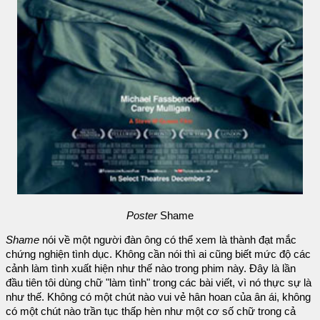
Poster
Shame
Shame
nói về một người đàn ông có thể xem là thành đạt mắc
chứng nghiện tình dục. Không cần nói thì ai cũng biết mức độ các
cảnh làm tình xuất hiện như thế nào trong phim này. Đây là lần
đầu tiên tôi dùng chữ "làm tình" trong các bài viết, vì nó thực sự là
như thế. Không có một chút nào vui vẻ hân hoan của ân ái, không
có một chút nào trần tục thấp hèn như một cơ số chữ trong cả