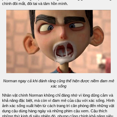
chính đôi mắt, đôi tai và tâm hồn mình.
Norman ngay cả khi đánh răng cũng thể hiện được niềm đam mê
xác sống
Nhân vật chính Norman không chỉ đáng nhớ vì lòng dũng cảm và
khả năng đặc biệt, mà còn vì đam mê của cậu với xác sống. Hình
ảnh xác sống xuất hiện từ cách trang trí căn phòng đến những vật
dụng cậu dùng hàng ngày và những phim cậu xem. Cậu thích
những thứ kinh dị siêu nhiên đó, nhưng cũng chính khả năng siêu